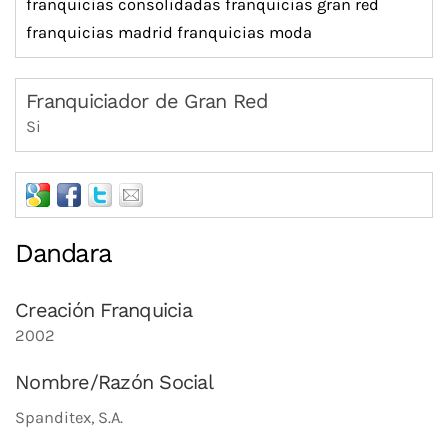
franquicias consolidadas
franquicias gran red
franquicias madrid
franquicias moda
Franquiciador de Gran Red
Si
Dandara
Creación Franquicia
2002
Nombre/Razón Social
Spanditex, S.A.