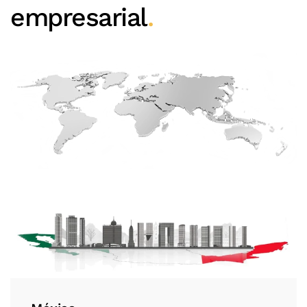
empresarial
.