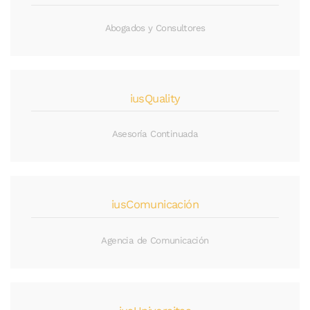
Abogados y Consultores
iusQuality
Asesoría Continuada
iusComunicación
Agencia de Comunicación