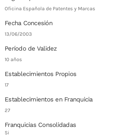
Oficina Española de Patentes y Marcas
Fecha Concesión
13/06/2003
Período de Validez
10 años
Establecimientos Propios
17
Establecimientos en Franquicia
27
Franquicias Consolidadas
Si