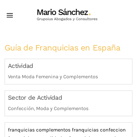
Guía de Franquicias en España
Actividad
Venta Moda Femenina y Complementos
Sector de Actividad
Confección, Moda y Complementos
franquicias complementos
franquicias confeccion