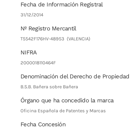
Fecha de Información Registral
31/12/2014
Nº Registro Mercantil
T5542F176HV-48953 (VALENCIA)
NIFRA
2000018110464F
Denominación del Derecho de Propiedad
B.S.B. Bañera sobre Bañera
Órgano que ha concedido la marca
Oficina Española de Patentes y Marcas
Fecha Concesión