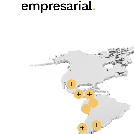
empresarial
.