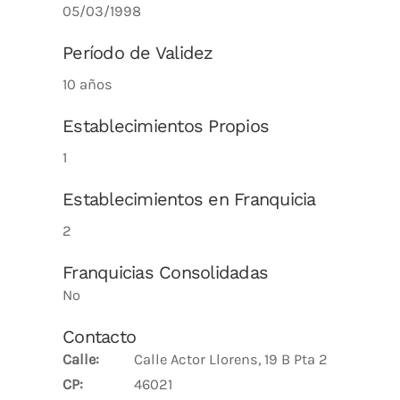
05/03/1998
Período de Validez
10 años
Establecimientos Propios
1
Establecimientos en Franquicia
2
Franquicias Consolidadas
No
Contacto
Calle:
Calle Actor Llorens, 19 B Pta 2
CP:
46021