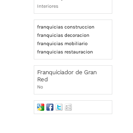
Interiores
franquicias construccion
franquicias decoracion
franquicias mobiliario
franquicias restauracion
Franquiciador de Gran
Red
No