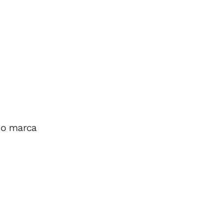
 o marca