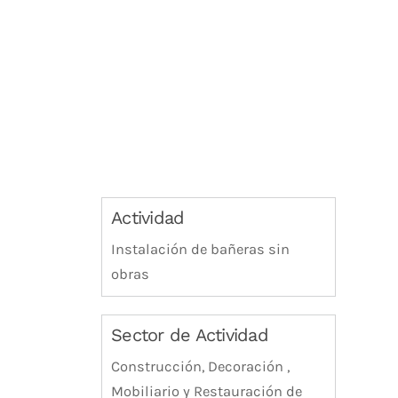
Actividad
Instalación de bañeras sin
obras
Sector de Actividad
Construcción, Decoración ,
Mobiliario y Restauración de