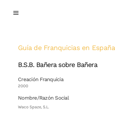
Guía de Franquicias en Españ
B.S.B. Bañera sobre Bañera
Creación Franquicia
2000
Nombre/Razón Social
Waco Spaze, S.L.