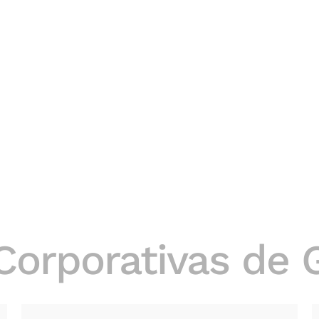
Corporativas de 