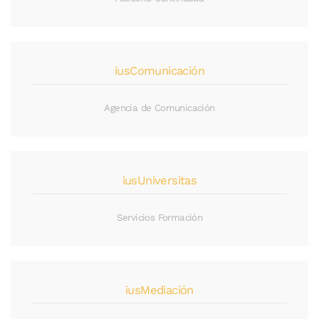
iusComunicación
Agencia de Comunicación
iusUniversitas
Servicios Formación
iusMediación