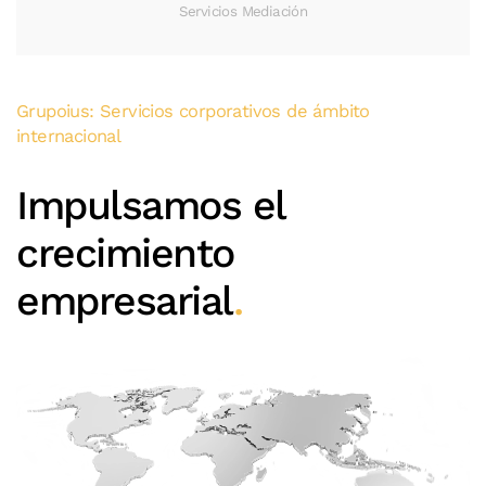
Servicios Mediación
Grupoius: Servicios corporativos de ámbito
internacional
Impulsamos el
crecimiento
empresarial
.