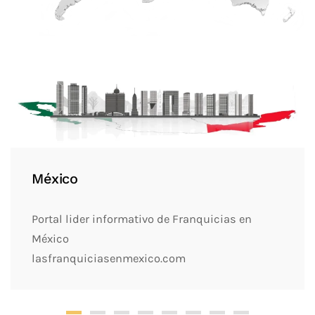
México
Portal lider informativo de Franquicias en
México
lasfranquiciasenmexico.com