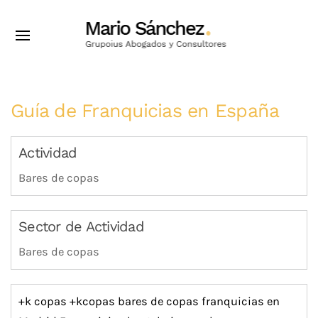
Guía de Franquicias en España
Actividad
Bares de copas
Sector de Actividad
Bares de copas
+k copas
+kcopas
bares de copas
franquicias en