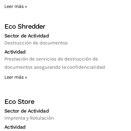
Leer más
Eco Shredder
Sector de Actividad
Destrucción de documentos
Actividad
Prestación de servicios de destrucción de
documentos asegurando la confidencialidad
Leer más
Eco Store
Sector de Actividad
Imprenta y Rotulación
Actividad