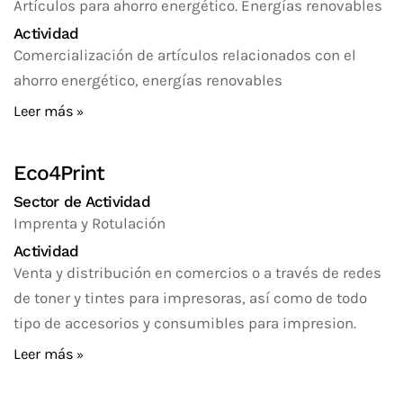
Artículos para ahorro energético. Energías renovables
Actividad
Comercialización de artículos relacionados con el
ahorro energético, energías renovables
Leer más
Eco4Print
Sector de Actividad
Imprenta y Rotulación
Actividad
Venta y distribución en comercios o a través de redes
de toner y tintes para impresoras, así como de todo
tipo de accesorios y consumibles para impresion.
Leer más