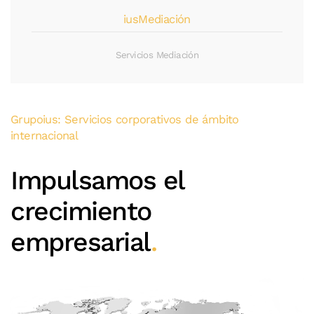
iusMediación
Servicios Mediación
Grupoius: Servicios corporativos de ámbito
internacional
Impulsamos el
crecimiento
empresarial
.