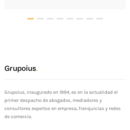
Grupoius
.
Grupoius, inaugurado en 1994, es en la actualidad el
primer despacho de abogados, mediadores y
consultores expertos en empresa, franquicias y redes
de comercio.