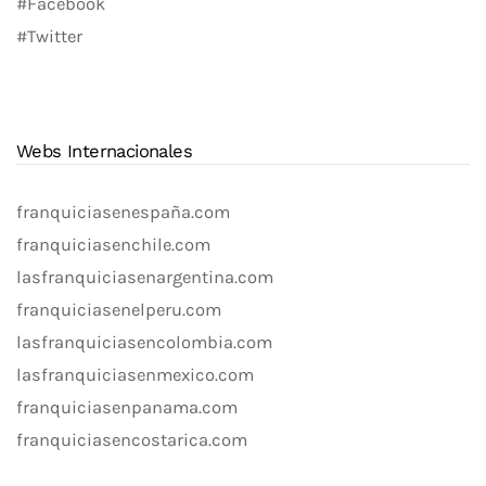
#Facebook
#Twitter
Webs Internacionales
franquiciasenespaña.com
franquiciasenchile.com
lasfranquiciasenargentina.com
franquiciasenelperu.com
lasfranquiciasencolombia.com
lasfranquiciasenmexico.com
franquiciasenpanama.com
franquiciasencostarica.com