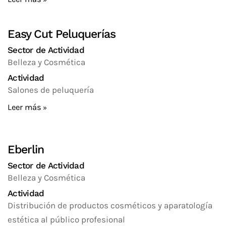
Easy Cut Peluquerías
Sector de Actividad
Belleza y Cosmética
Actividad
Salones de peluquería
Leer más
Eberlin
Sector de Actividad
Belleza y Cosmética
Actividad
Distribución de productos cosméticos y aparatología
estética al público profesional