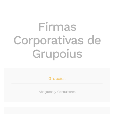
Firmas
Corporativas de
Grupoius
Grupoius
Abogados y Consultores