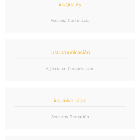
iusQuality
Asesoría Continuada
iusComunicación
Agencia de Comunicación
iusUniversitas
Servicios Formación