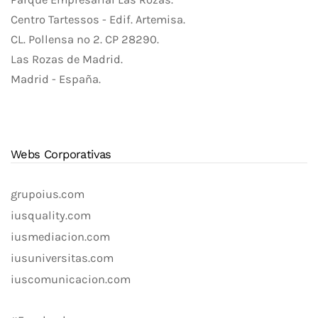
Centro Tartessos - Edif. Artemisa.
CL. Pollensa nº 2. CP 28290.
Las Rozas de Madrid.
Madrid - España.
Webs Corporativas
grupoius.com
iusquality.com
iusmediacion.com
iusuniversitas.com
iuscomunicacion.com