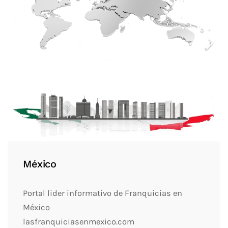
México
Portal lider informativo de Franquicias en
México
lasfranquiciasenmexico.com