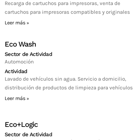
Recarga de cartuchos para impresoras, venta de
cartuchos para impresoras compatibles y originales
Leer más
Eco Wash
Sector de Actividad
Automoción
Actividad
Lavado de vehículos sin agua. Servicio a domicilio,
distribución de productos de limpieza para vehículos
Leer más
Eco+Logic
Sector de Actividad