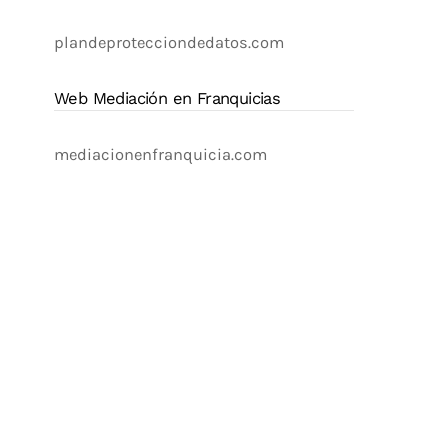
plandeprotecciondedatos.com
Web Mediación en Franquicias
mediacionenfranquicia.com