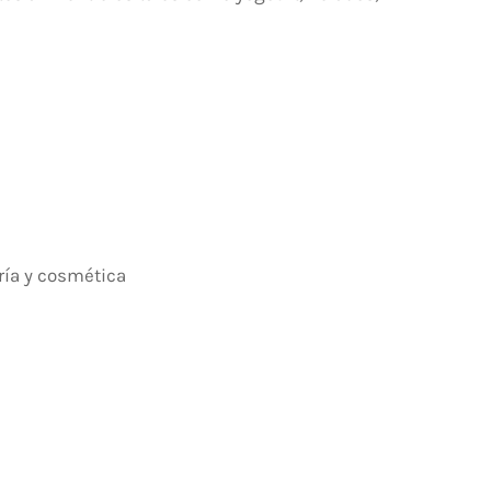
ría y cosmética