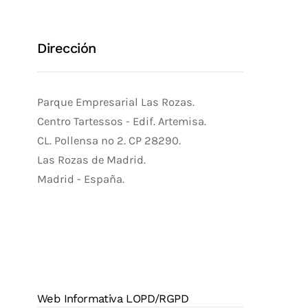
Dirección
Parque Empresarial Las Rozas.
Centro Tartessos - Edif. Artemisa.
CL. Pollensa nº 2. CP 28290.
Las Rozas de Madrid.
Madrid - España.
Web Informativa LOPD/RGPD