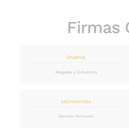
Firmas 
Grupoius
Abogados y Consultores
iusUniversitas
Servicios Formación