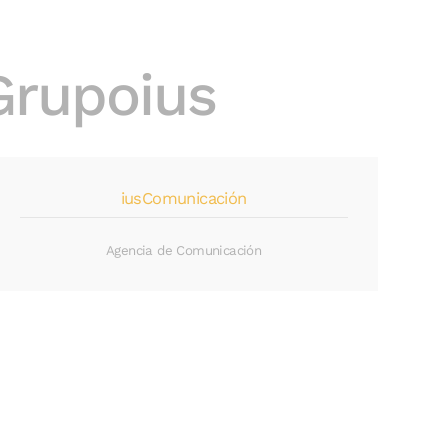
Grupoius
iusComunicación
Agencia de Comunicación