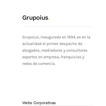
Grupoius
.
Grupoius, inaugurado en 1994, es en la
actualidad el primer despacho de
abogados, mediadores y consultores
expertos en empresa, franquicias y
redes de comercio.
Webs Corporativas