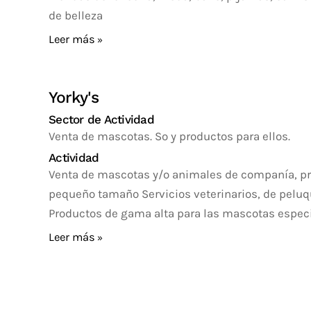
de belleza
Leer más
Yorky's
Sector de Actividad
Venta de mascotas. Sº y productos para ellos.
Actividad
Venta de mascotas y/o animales de companía, pr
pequeño tamaño Servicios veterinarios, de peluqu
Productos de gama alta para las mascotas especi
Leer más