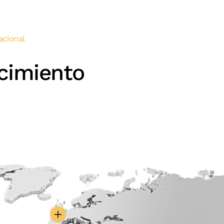
acional
cimiento