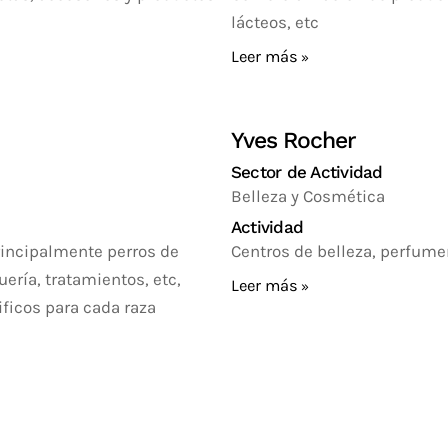
lácteos, etc
Leer más
Yves Rocher
Sector de Actividad
Belleza y Cosmética
Actividad
incipalmente perros de
Centros de belleza, perfume
ería, tratamientos, etc,
Leer más
ficos para cada raza