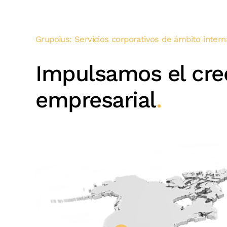
Grupoius: Servicios corporativos de ámbito intern
Impulsamos el cre
empresarial
.