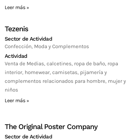
Leer más
Tezenis
Sector de Actividad
Confección, Moda y Complementos
Actividad
Venta de Medias, calcetines, ropa de baño, ropa
interior, homewear, camisetas, pijamería y
complementos relacionados para hombre, mujer y
niños
Leer más
The Original Poster Company
Sector de Actividad