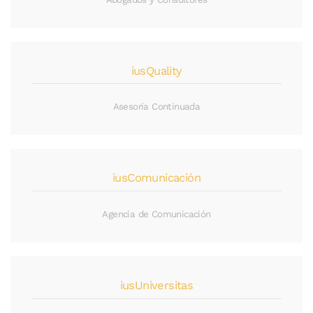
iusQuality
Asesoría Continuada
iusComunicación
Agencia de Comunicación
iusUniversitas