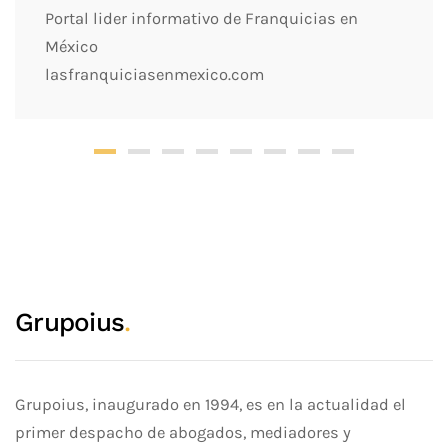
Portal lider informativo de Franquicias en
México
lasfranquiciasenmexico.com
Grupoius
.
Grupoius, inaugurado en 1994, es en la actualidad el
primer despacho de abogados, mediadores y