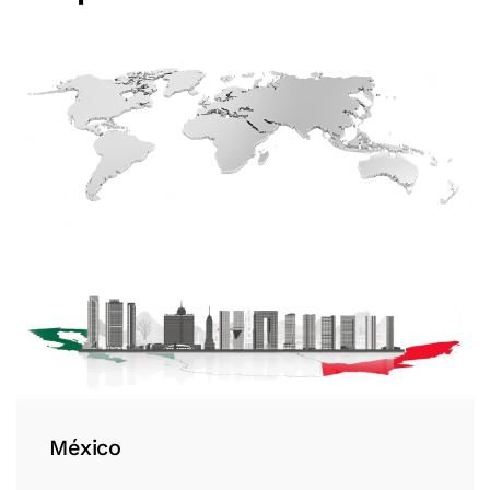
México