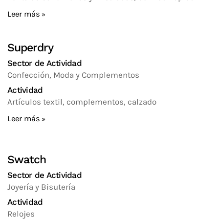
Leer más
Superdry
Sector de Actividad
Confección, Moda y Complementos
Actividad
Artículos textil, complementos, calzado
Leer más
Swatch
Sector de Actividad
Joyería y Bisutería
Actividad
Relojes