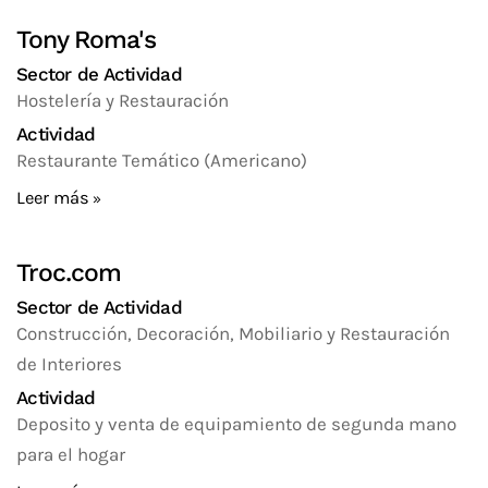
Tony Roma's
Sector de Actividad
Hostelería y Restauración
Actividad
Restaurante Temático (Americano)
Leer más
Troc.com
Sector de Actividad
Construcción, Decoración, Mobiliario y Restauración
de Interiores
Actividad
Deposito y venta de equipamiento de segunda mano
para el hogar