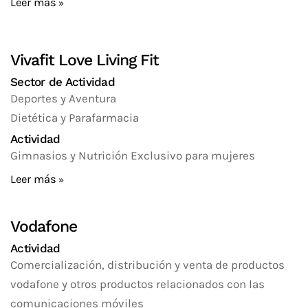
Leer más
Vivafit Love Living Fit
Sector de Actividad
Deportes y Aventura
Dietética y Parafarmacia
Actividad
Gimnasios y Nutrición Exclusivo para mujeres
Leer más
Vodafone
Actividad
Comercialización, distribución y venta de productos
vodafone y otros productos relacionados con las
comunicaciones móviles