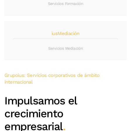
Servicios Formación
iusMediación
Servicios Mediación
Grupoius: Servicios corporativos de ámbito
internacional
Impulsamos el
crecimiento
empresarial
.