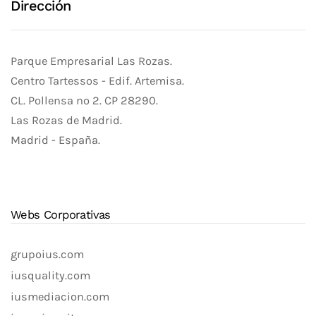
Dirección
Parque Empresarial Las Rozas.
Centro Tartessos - Edif. Artemisa.
CL. Pollensa nº 2. CP 28290.
Las Rozas de Madrid.
Madrid - España.
Webs Corporativas
grupoius.com
iusquality.com
iusmediacion.com