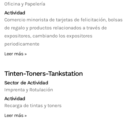
Oficina y Papelería
Actividad
Comercio minorista de tarjetas de felicitación, bolsas
de regalo y productos relacionados a través de
expositores, cambiando los expositores
periodicamente
Leer más
Tinten-Toners-Tankstation
Sector de Actividad
Imprenta y Rotulación
Actividad
Recarga de tintas y toners
Leer más