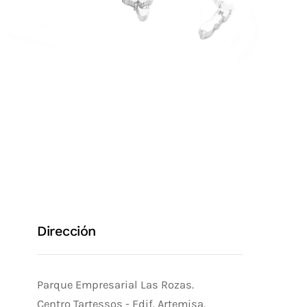
Dirección
Parque Empresarial Las Rozas.
Centro Tartessos - Edif. Artemisa.