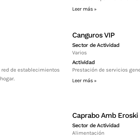
Leer más
Canguros VIP
Sector de Actividad
Varios
Actividad
a red de establecimientos
Prestación de servicios gene
 hogar.
Leer más
Caprabo Amb Eroski
Sector de Actividad
Alimentación