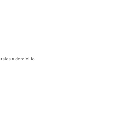
rales a domicilio