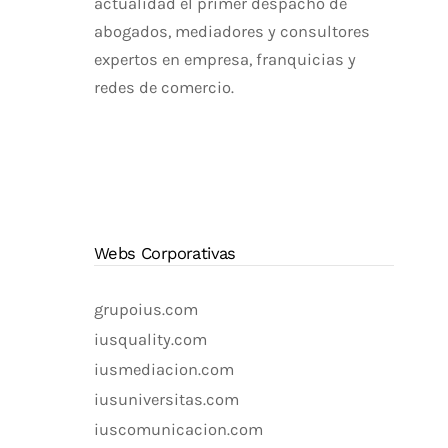
actualidad el primer despacho de
abogados, mediadores y consultores
expertos en empresa, franquicias y
redes de comercio.
Webs Corporativas
grupoius.com
iusquality.com
iusmediacion.com
iusuniversitas.com
iuscomunicacion.com