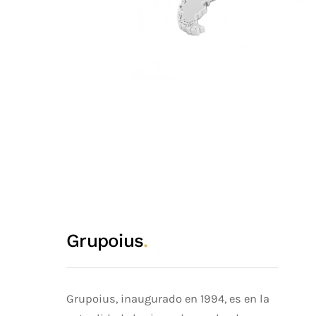
Grupoius
.
Grupoius, inaugurado en 1994, es en la