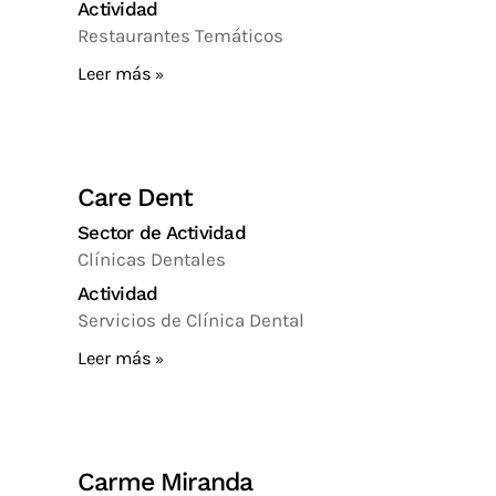
Actividad
Restaurantes Temáticos
Leer más
Care Dent
Sector de Actividad
Clínicas Dentales
Actividad
Servicios de Clínica Dental
Leer más
Carme Miranda