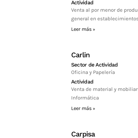
Actividad
Venta al por menor de prod
general en establecimientos
Leer más
Carlin
Sector de Actividad
Oficina y Papelería
Actividad
Venta de material y mobiliar
Informática
Leer más
Carpisa