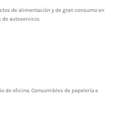
uctos de alimentación y de gran consumo en
 de autoservicio.
io de oficina. Consumibles de papelería e