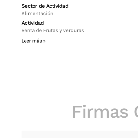
Sector de Actividad
Alimentación
Actividad
Venta de Frutas y verduras
Leer más
Firmas 