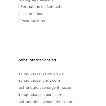
» Formulario de Contacto
» Le llamamos
» Presupuestos
Webs Internacionales
franquiciasenespaña.com
franquiciasenchile.com
lasfranquiciasenargentina.com
franquiciasenelperu.com
lasfranquiciasencolombia.com