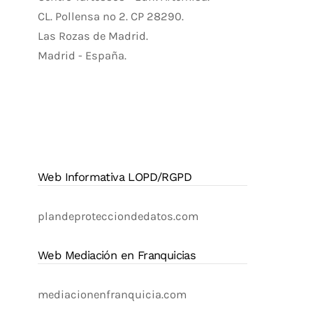
CL. Pollensa nº 2. CP 28290.
Las Rozas de Madrid.
Madrid - España.
Web Informativa LOPD/RGPD
plandeprotecciondedatos.com
Web Mediación en Franquicias
mediacionenfranquicia.com