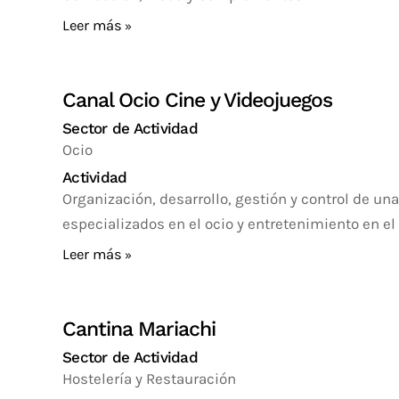
Leer más
Canal Ocio Cine y Videojuegos
Sector de Actividad
Ocio
Actividad
Organización, desarrollo, gestión y control de un
especializados en el ocio y entretenimiento en el
Leer más
Cantina Mariachi
Sector de Actividad
Hostelería y Restauración